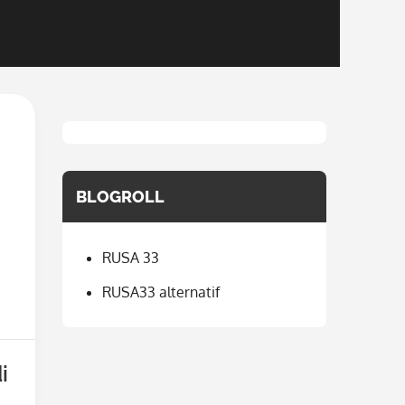
BLOGROLL
RUSA 33
RUSA33 alternatif
i