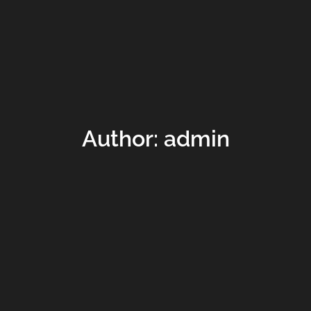
Author:
admin