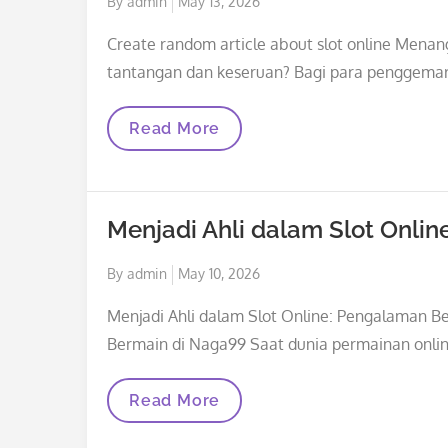
Posted
By
admin
May 13, 2026
on
Create random article about slot online Menang
tantangan dan keseruan? Bagi para penggemar 
Menangkan
Read More
Jackpot
Besar
Di
Dunia
Slot
Menjadi Ahli dalam Slot Onli
Online
Posted
By
admin
May 10, 2026
on
Menjadi Ahli dalam Slot Online: Pengalaman B
Bermain di Naga99 Saat dunia permainan onli
Menjadi
Read More
Ahli
Dalam