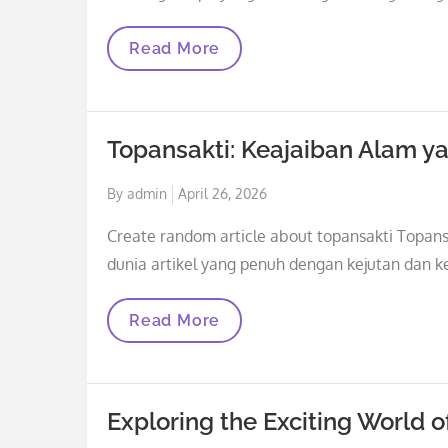
Exploring
Read More
The
Excitement
Of
Slot88:
Tarik
Topansakti: Keajaiban Alam
Tuas
Dan
Menang!
Posted
By
admin
April 26, 2026
on
Create random article about topansakti Topa
dunia artikel yang penuh dengan kejutan dan kea
Topansakti:
Read More
Keajaiban
Alam
Yang
Mengagumkan
Exploring the Exciting World 