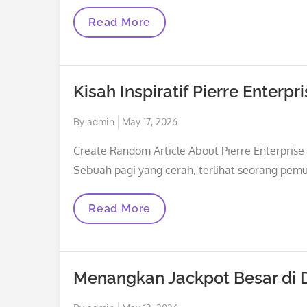
Exploring
Read More
Dexwin88:
Mengenal
Lebih
Jauh
Platform
Kisah Inspiratif Pierre Enterpr
Seru
Untuk
Hiburan
Posted
By
admin
May 17, 2026
Online
on
Create Random Article About Pierre Enterprise K
Sebuah pagi yang cerah, terlihat seorang pem
Kisah
Read More
Inspiratif
Pierre
Enterprise:
Memulai
Bisnis
Menangkan Jackpot Besar di D
Dari
Nol