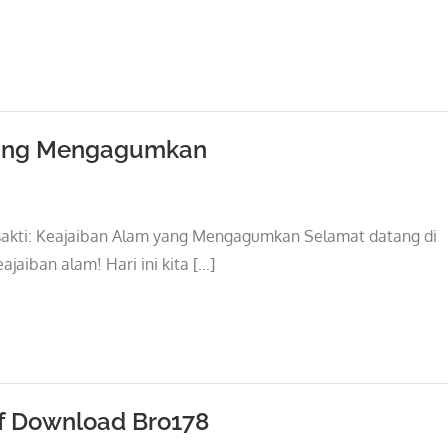
 yang Mengagumkan
nsakti: Keajaiban Alam yang Mengagumkan Selamat datang di
jaiban alam! Hari ini kita […]
of Download Bro178