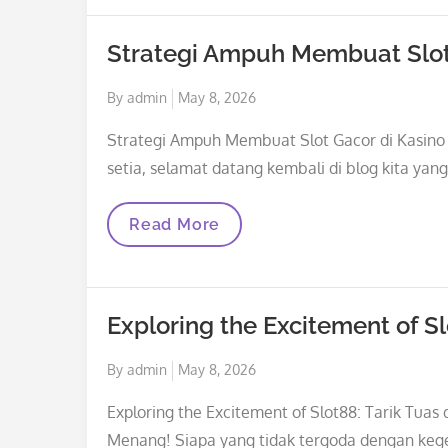
Slot
Online:
Pengalaman
Strategi Ampuh Membuat Slot
Bermain
Di
Naga99
Posted
By
admin
May 8, 2026
on
Strategi Ampuh Membuat Slot Gacor di Kasino
setia, selamat datang kembali di blog kita yang 
Strategi
Read More
Ampuh
Membuat
Slot
Gacor
Di
Exploring the Excitement of S
Kasino
Posted
By
admin
May 8, 2026
on
Exploring the Excitement of Slot88: Tarik Tuas
Menang! Siapa yang tidak tergoda dengan kege