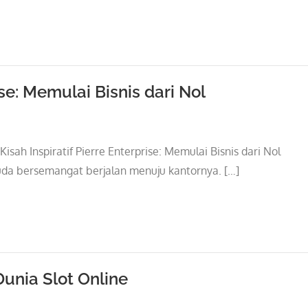
ise: Memulai Bisnis dari Nol
isah Inspiratif Pierre Enterprise: Memulai Bisnis dari Nol
uda bersemangat berjalan menuju kantornya. […]
unia Slot Online