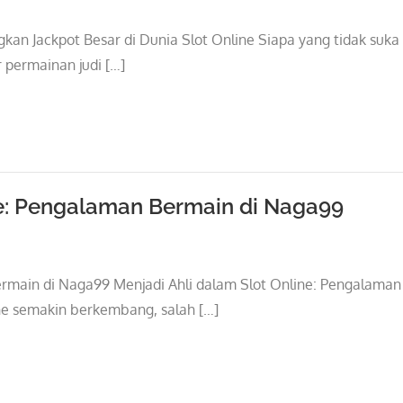
kan Jackpot Besar di Dunia Slot Online Siapa yang tidak suka
permainan judi […]
ne: Pengalaman Bermain di Naga99
ermain di Naga99 Menjadi Ahli dalam Slot Online: Pengalaman
ne semakin berkembang, salah […]