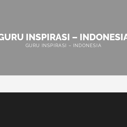
GURU INSPIRASI – INDONESI
GURU INSPIRASI – INDONESIA