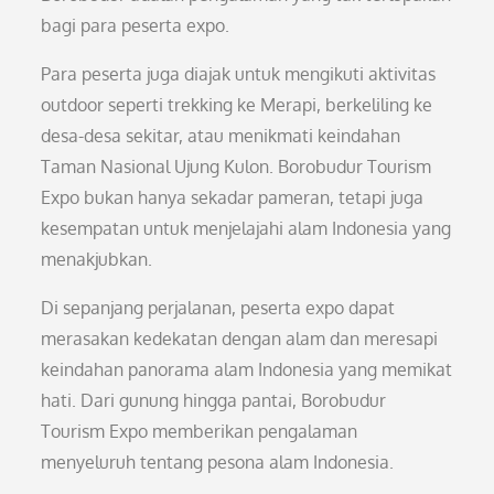
bagi para peserta expo.
Para peserta juga diajak untuk mengikuti aktivitas
outdoor seperti trekking ke Merapi, berkeliling ke
desa-desa sekitar, atau menikmati keindahan
Taman Nasional Ujung Kulon. Borobudur Tourism
Expo bukan hanya sekadar pameran, tetapi juga
kesempatan untuk menjelajahi alam Indonesia yang
menakjubkan.
Di sepanjang perjalanan, peserta expo dapat
merasakan kedekatan dengan alam dan meresapi
keindahan panorama alam Indonesia yang memikat
hati. Dari gunung hingga pantai, Borobudur
Tourism Expo memberikan pengalaman
menyeluruh tentang pesona alam Indonesia.