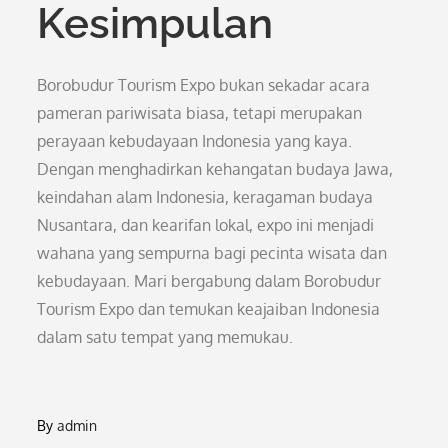
Kesimpulan
Borobudur Tourism Expo bukan sekadar acara
pameran pariwisata biasa, tetapi merupakan
perayaan kebudayaan Indonesia yang kaya.
Dengan menghadirkan kehangatan budaya Jawa,
keindahan alam Indonesia, keragaman budaya
Nusantara, dan kearifan lokal, expo ini menjadi
wahana yang sempurna bagi pecinta wisata dan
kebudayaan. Mari bergabung dalam Borobudur
Tourism Expo dan temukan keajaiban Indonesia
dalam satu tempat yang memukau.
By
admin