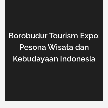
Borobudur Tourism Expo:
Pesona Wisata dan
Kebudayaan Indonesia