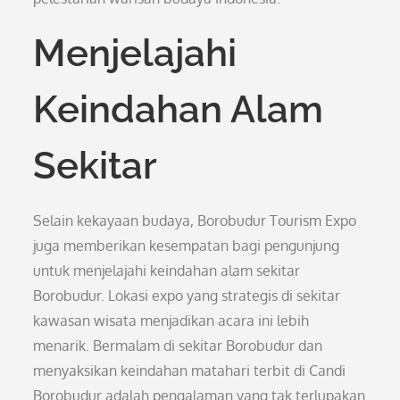
Menjelajahi
Keindahan Alam
Sekitar
Selain kekayaan budaya, Borobudur Tourism Expo
juga memberikan kesempatan bagi pengunjung
untuk menjelajahi keindahan alam sekitar
Borobudur. Lokasi expo yang strategis di sekitar
kawasan wisata menjadikan acara ini lebih
menarik. Bermalam di sekitar Borobudur dan
menyaksikan keindahan matahari terbit di Candi
Borobudur adalah pengalaman yang tak terlupakan