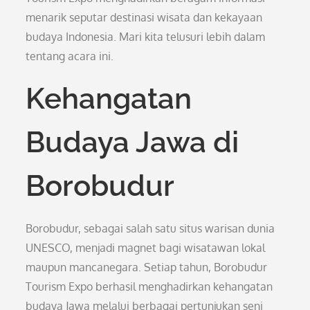
menarik seputar destinasi wisata dan kekayaan
budaya Indonesia. Mari kita telusuri lebih dalam
tentang acara ini.
Kehangatan
Budaya Jawa di
Borobudur
Borobudur, sebagai salah satu situs warisan dunia
UNESCO, menjadi magnet bagi wisatawan lokal
maupun mancanegara. Setiap tahun, Borobudur
Tourism Expo berhasil menghadirkan kehangatan
budaya Jawa melalui berbagai pertunjukan seni