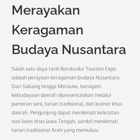
Merayakan
Keragaman
Budaya Nusantara
Salah satu daya tarik Borobudur Tourism Expo
adalah perayaan keragaman budaya Nusantara.
Dari Sabang hingga Merauke, beragam
kebudayaan daerah dipresentasikan melalui
pameran seni, tarian tradisional, dan kuliner khas
daerah. Pengunjung dapat menikmati kelezatan
nasi liwet khas Jawa Tengah, sambil menikmati
tarian tradisional Aceh yang memukau.