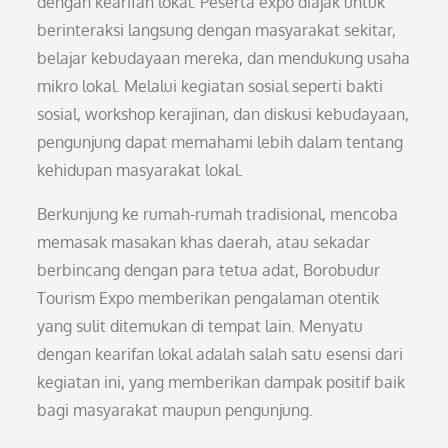
dengan kearifan lokal. Peserta expo diajak untuk
berinteraksi langsung dengan masyarakat sekitar,
belajar kebudayaan mereka, dan mendukung usaha
mikro lokal. Melalui kegiatan sosial seperti bakti
sosial, workshop kerajinan, dan diskusi kebudayaan,
pengunjung dapat memahami lebih dalam tentang
kehidupan masyarakat lokal.
Berkunjung ke rumah-rumah tradisional, mencoba
memasak masakan khas daerah, atau sekadar
berbincang dengan para tetua adat, Borobudur
Tourism Expo memberikan pengalaman otentik
yang sulit ditemukan di tempat lain. Menyatu
dengan kearifan lokal adalah salah satu esensi dari
kegiatan ini, yang memberikan dampak positif baik
bagi masyarakat maupun pengunjung.