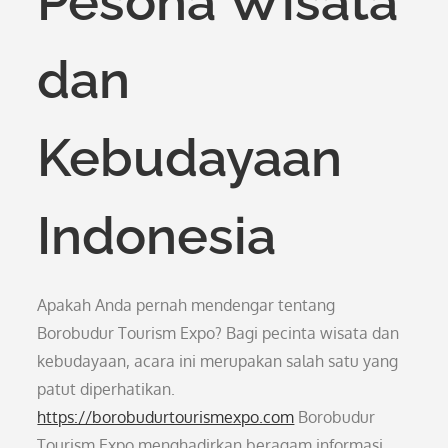
Pesona Wisata
dan
Kebudayaan
Indonesia
Apakah Anda pernah mendengar tentang
Borobudur Tourism Expo? Bagi pecinta wisata dan
kebudayaan, acara ini merupakan salah satu yang
patut diperhatikan.
https://borobudurtourismexpo.com
Borobudur
Tourism Expo menghadirkan beragam informasi