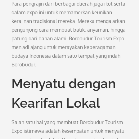
Para pengrajin dari berbagai daerah juga ikut serta
dalam expo ini untuk memamerkan keunikan
kerajinan tradisional mereka. Mereka mengajarkan
pengunjung cara membuat batik, anyaman, hingga
patung dari bahan alami. Borobudur Tourism Expo
menjadi ajang untuk merayakan keberagaman
budaya Indonesia dalam satu tempat yang indah,
Borobudur.
Menyatu dengan
Kearifan Lokal
Salah satu hal yang membuat Borobudur Tourism
Expo istimewa adalah kesempatan untuk menyatu