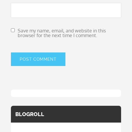
Save my name, email, and website in this
browser for the next time I comment.
BLOGROLL