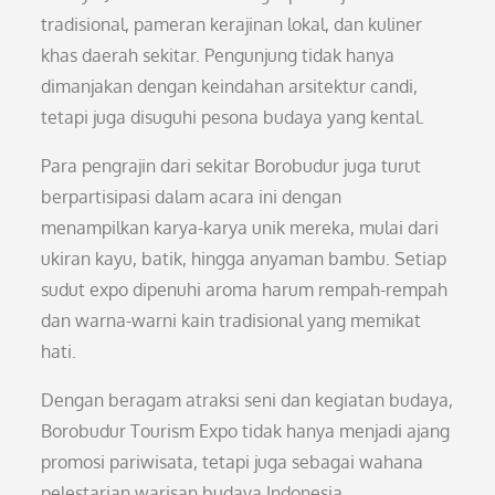
tradisional, pameran kerajinan lokal, dan kuliner
khas daerah sekitar. Pengunjung tidak hanya
dimanjakan dengan keindahan arsitektur candi,
tetapi juga disuguhi pesona budaya yang kental.
Para pengrajin dari sekitar Borobudur juga turut
berpartisipasi dalam acara ini dengan
menampilkan karya-karya unik mereka, mulai dari
ukiran kayu, batik, hingga anyaman bambu. Setiap
sudut expo dipenuhi aroma harum rempah-rempah
dan warna-warni kain tradisional yang memikat
hati.
Dengan beragam atraksi seni dan kegiatan budaya,
Borobudur Tourism Expo tidak hanya menjadi ajang
promosi pariwisata, tetapi juga sebagai wahana
pelestarian warisan budaya Indonesia.