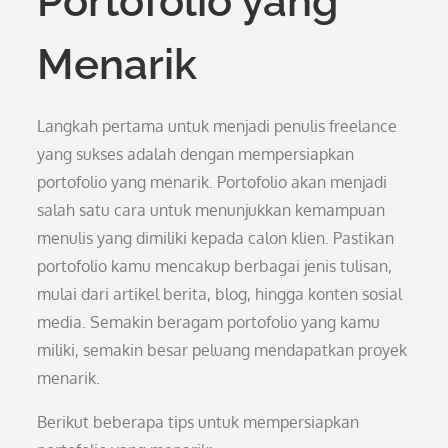
Portofolio yang
Menarik
Langkah pertama untuk menjadi penulis freelance
yang sukses adalah dengan mempersiapkan
portofolio yang menarik. Portofolio akan menjadi
salah satu cara untuk menunjukkan kemampuan
menulis yang dimiliki kepada calon klien. Pastikan
portofolio kamu mencakup berbagai jenis tulisan,
mulai dari artikel berita, blog, hingga konten sosial
media. Semakin beragam portofolio yang kamu
miliki, semakin besar peluang mendapatkan proyek
menarik.
Berikut beberapa tips untuk mempersiapkan