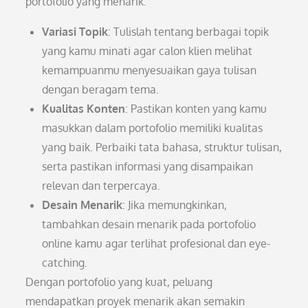
portofolio yang menarik:
Variasi Topik
: Tulislah tentang berbagai topik
yang kamu minati agar calon klien melihat
kemampuanmu menyesuaikan gaya tulisan
dengan beragam tema.
Kualitas Konten
: Pastikan konten yang kamu
masukkan dalam portofolio memiliki kualitas
yang baik. Perbaiki tata bahasa, struktur tulisan,
serta pastikan informasi yang disampaikan
relevan dan terpercaya.
Desain Menarik
: Jika memungkinkan,
tambahkan desain menarik pada portofolio
online kamu agar terlihat profesional dan eye-
catching.
Dengan portofolio yang kuat, peluang
mendapatkan proyek menarik akan semakin