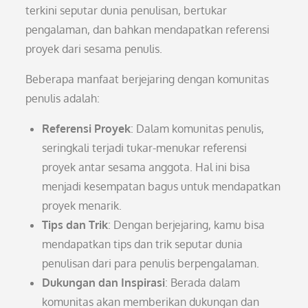
terkini seputar dunia penulisan, bertukar
pengalaman, dan bahkan mendapatkan referensi
proyek dari sesama penulis.
Beberapa manfaat berjejaring dengan komunitas
penulis adalah:
Referensi Proyek
: Dalam komunitas penulis,
seringkali terjadi tukar-menukar referensi
proyek antar sesama anggota. Hal ini bisa
menjadi kesempatan bagus untuk mendapatkan
proyek menarik.
Tips dan Trik
: Dengan berjejaring, kamu bisa
mendapatkan tips dan trik seputar dunia
penulisan dari para penulis berpengalaman.
Dukungan dan Inspirasi
: Berada dalam
komunitas akan memberikan dukungan dan