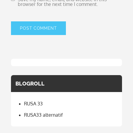
browser for the next time I comment.
BLOGROLL
RUSA 33
RUSA33 alternatif