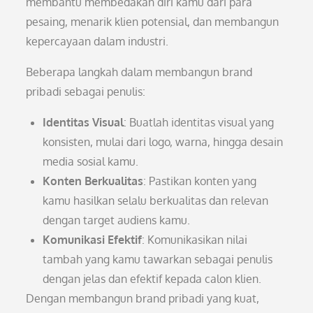
membantu membedakan diri kamu dari para
pesaing, menarik klien potensial, dan membangun
kepercayaan dalam industri.
Beberapa langkah dalam membangun brand
pribadi sebagai penulis:
Identitas Visual
: Buatlah identitas visual yang
konsisten, mulai dari logo, warna, hingga desain
media sosial kamu.
Konten Berkualitas
: Pastikan konten yang
kamu hasilkan selalu berkualitas dan relevan
dengan target audiens kamu.
Komunikasi Efektif
: Komunikasikan nilai
tambah yang kamu tawarkan sebagai penulis
dengan jelas dan efektif kepada calon klien.
Dengan membangun brand pribadi yang kuat,