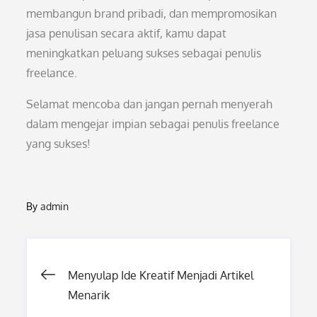
membangun brand pribadi, dan mempromosikan
jasa penulisan secara aktif, kamu dapat
meningkatkan peluang sukses sebagai penulis
freelance.
Selamat mencoba dan jangan pernah menyerah
dalam mengejar impian sebagai penulis freelance
yang sukses!
By
admin
Post
Menyulap Ide Kreatif Menjadi Artikel
Menarik