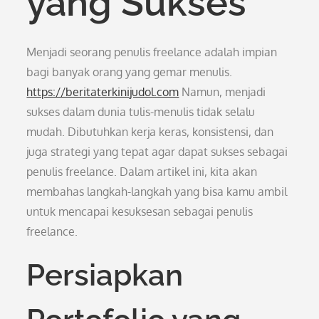
yang Sukses
Menjadi seorang penulis freelance adalah impian
bagi banyak orang yang gemar menulis.
https://beritaterkinijudol.com
Namun, menjadi
sukses dalam dunia tulis-menulis tidak selalu
mudah. Dibutuhkan kerja keras, konsistensi, dan
juga strategi yang tepat agar dapat sukses sebagai
penulis freelance. Dalam artikel ini, kita akan
membahas langkah-langkah yang bisa kamu ambil
untuk mencapai kesuksesan sebagai penulis
freelance.
Persiapkan