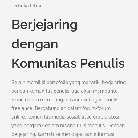
terbuka lebar.
Berjejaring
dengan
Komunitas Penulis
Selain memiliki portofolio yang menarik, berjejaring
dengan komunitas penulis juga akan membantu
kamu dalam membangun karier sebagai penulis
freelance. Bergabunglah dalam forum-forum
online, komunitas media sosial, atau grup diskusi
yang bergerak dalam bidang tulis-menulis. Dengan
berjejaring, kamu bisa mendapatkan informasi