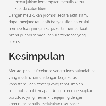
menunjukkan kemampuan menulis kamu
kepada calon klien.
Dengan melakukan promosi secara aktif, kamu
dapat menjangkau lebih banyak klien potensial,
memperluas jaringan kerja, serta memperkuat
brand pribadi sebagai penulis freelance yang
sukses.
Kesimpulan
Menjadi penulis freelance yang sukses bukanlah hal
yang mudah, namun dengan kerja keras,
konsistensi, dan strategi yang tepat, impian
tersebut dapat tercapai. Dengan mempersiapkan
portofolio yang menarik, berjejaring dengan
komunitas penulis, melakukan riset pasar,