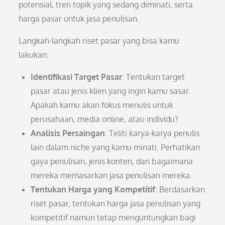
potensial, tren topik yang sedang diminati, serta
harga pasar untuk jasa penulisan.
Langkah-langkah riset pasar yang bisa kamu
lakukan:
Identifikasi Target Pasar
: Tentukan target
pasar atau jenis klien yang ingin kamu sasar.
Apakah kamu akan fokus menulis untuk
perusahaan, media online, atau individu?
Analisis Persaingan
: Teliti karya-karya penulis
lain dalam niche yang kamu minati. Perhatikan
gaya penulisan, jenis konten, dan bagaimana
mereka memasarkan jasa penulisan mereka.
Tentukan Harga yang Kompetitif
: Berdasarkan
riset pasar, tentukan harga jasa penulisan yang
kompetitif namun tetap menguntungkan bagi