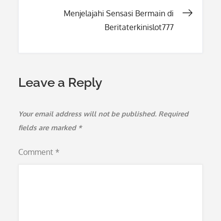
navigation
Menjelajahi Sensasi Bermain di
Beritaterkinislot777
Leave a Reply
Your email address will not be published.
Required
fields are marked
*
Comment
*