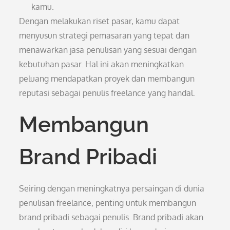
kamu.
Dengan melakukan riset pasar, kamu dapat
menyusun strategi pemasaran yang tepat dan
menawarkan jasa penulisan yang sesuai dengan
kebutuhan pasar. Hal ini akan meningkatkan
peluang mendapatkan proyek dan membangun
reputasi sebagai penulis freelance yang handal.
Membangun
Brand Pribadi
Seiring dengan meningkatnya persaingan di dunia
penulisan freelance, penting untuk membangun
brand pribadi sebagai penulis. Brand pribadi akan