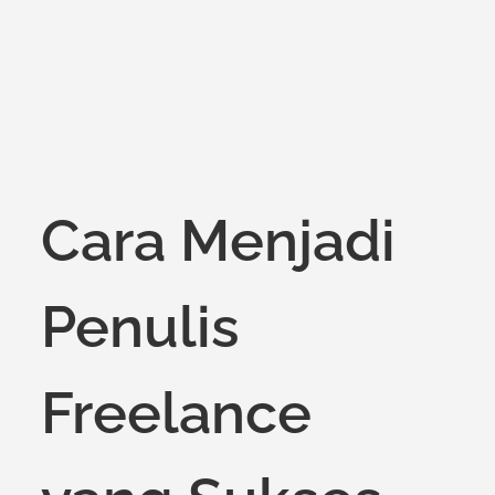
Cara Menjadi
Penulis
Freelance