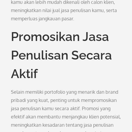
kamu akan lebih mudah dikenali oleh calon klien,
meningkatkan nilai jual jasa penulisan kamu, serta
memperluas jangkauan pasar.
Promosikan Jasa
Penulisan Secara
Aktif
Selain memiliki portofolio yang menarik dan brand
pribadi yang kuat, penting untuk mempromosikan
jasa penulisan kamu secara aktif. Promosi yang
efektif akan membantu menjangkau klien potensial,
meningkatkan kesadaran tentang jasa penulisan