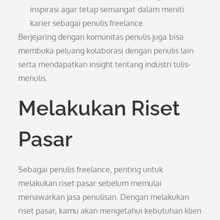
inspirasi agar tetap semangat dalam meniti
karier sebagai penulis freelance.
Berjejaring dengan komunitas penulis juga bisa
membuka peluang kolaborasi dengan penulis lain
serta mendapatkan insight tentang industri tulis-
menulis.
Melakukan Riset
Pasar
Sebagai penulis freelance, penting untuk
melakukan riset pasar sebelum memulai
menawarkan jasa penulisan. Dengan melakukan
riset pasar, kamu akan mengetahui kebutuhan klien