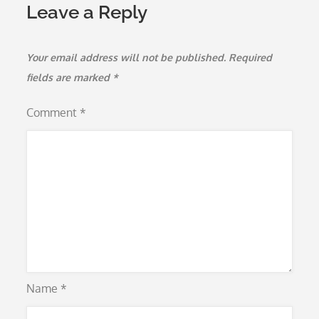
Leave a Reply
Your email address will not be published.
Required
fields are marked
*
Comment
*
Name
*