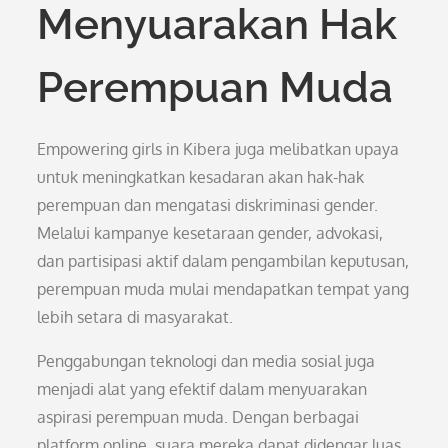
Menyuarakan Hak
Perempuan Muda
Empowering girls in Kibera juga melibatkan upaya
untuk meningkatkan kesadaran akan hak-hak
perempuan dan mengatasi diskriminasi gender.
Melalui kampanye kesetaraan gender, advokasi,
dan partisipasi aktif dalam pengambilan keputusan,
perempuan muda mulai mendapatkan tempat yang
lebih setara di masyarakat.
Penggabungan teknologi dan media sosial juga
menjadi alat yang efektif dalam menyuarakan
aspirasi perempuan muda. Dengan berbagai
platform online, suara mereka dapat didengar luas,