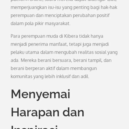
memperjuangkan isu-isu yang penting bagi hak-hak
perempuan dan menciptakan perubahan positif
dalam pola pikir masyarakat.
Para perempuan muda di Kibera tidak hanya
menjadi penerima manfaat, tetapi juga menjadi
pelaku utama dalam mengubah realitas sosial yang
ada. Mereka berani bersuara, berani tampil, dan
berani berperan aktif dalam membangun
komunitas yang lebih inklusif dan adil.
Menyemai
Harapan dan