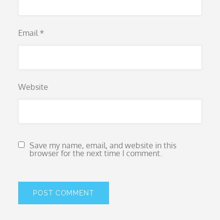
Email
*
Website
Save my name, email, and website in this
browser for the next time I comment.