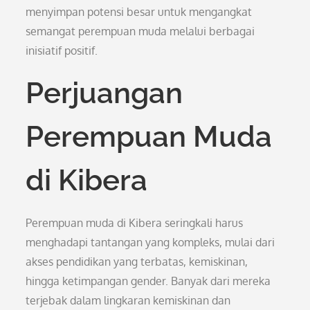
menyimpan potensi besar untuk mengangkat
semangat perempuan muda melalui berbagai
inisiatif positif.
Perjuangan
Perempuan Muda
di Kibera
Perempuan muda di Kibera seringkali harus
menghadapi tantangan yang kompleks, mulai dari
akses pendidikan yang terbatas, kemiskinan,
hingga ketimpangan gender. Banyak dari mereka
terjebak dalam lingkaran kemiskinan dan