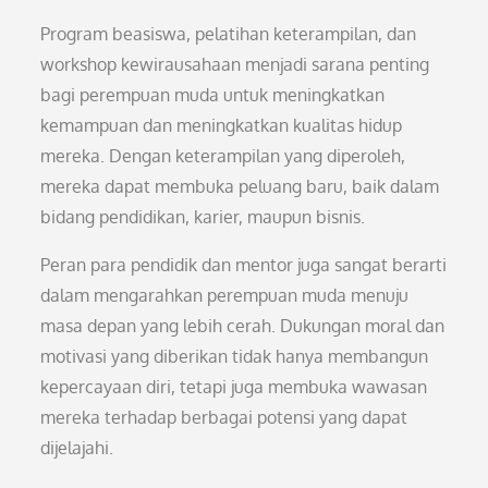
Program beasiswa, pelatihan keterampilan, dan
workshop kewirausahaan menjadi sarana penting
bagi perempuan muda untuk meningkatkan
kemampuan dan meningkatkan kualitas hidup
mereka. Dengan keterampilan yang diperoleh,
mereka dapat membuka peluang baru, baik dalam
bidang pendidikan, karier, maupun bisnis.
Peran para pendidik dan mentor juga sangat berarti
dalam mengarahkan perempuan muda menuju
masa depan yang lebih cerah. Dukungan moral dan
motivasi yang diberikan tidak hanya membangun
kepercayaan diri, tetapi juga membuka wawasan
mereka terhadap berbagai potensi yang dapat
dijelajahi.