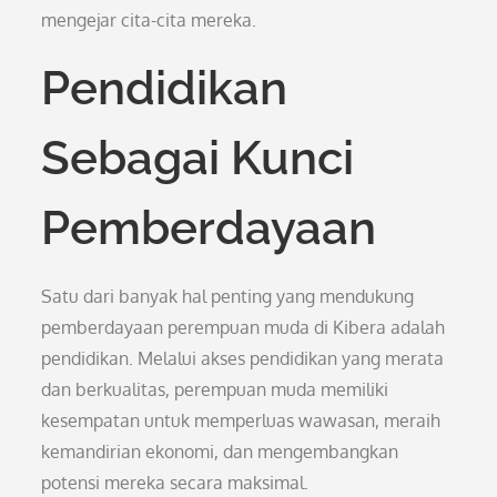
mengejar cita-cita mereka.
Pendidikan
Sebagai Kunci
Pemberdayaan
Satu dari banyak hal penting yang mendukung
pemberdayaan perempuan muda di Kibera adalah
pendidikan. Melalui akses pendidikan yang merata
dan berkualitas, perempuan muda memiliki
kesempatan untuk memperluas wawasan, meraih
kemandirian ekonomi, dan mengembangkan
potensi mereka secara maksimal.