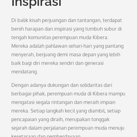
Inspirasi
Di balik kisah perjuangan dan tantangan, terdapat
benih harapan dan inspirasi yang tumbuh subur di
tengah komunitas perempuan muda Kibera.
Mereka adalah pahlawan sehari-hari yang pantang
menyerah, berjuang demi masa depan yang lebih
baik bagi diri mereka sendiri dan generasi
mendatang.
Dengan adanya dukungan dan solidaritas dari
berbagai pihak, perempuan muda di Kibera mampu
mengatasi segala rintangan dan meraih impian
mereka. Setiap langkah kecil yang diambil, setiap
pencapaian yang diraih, merupakan tonggak
sejarah dalam perjalanan perempuan muda menuju
kesetaraan dan pemberdayaan.