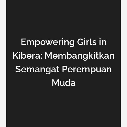
Empowering Girls in
Kibera: Membangkitkan
Semangat Perempuan
Muda