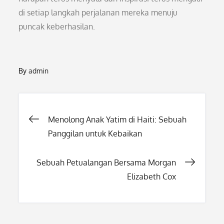
di setiap langkah perjalanan mereka menuju
puncak keberhasilan.
By
admin
Post
Menolong Anak Yatim di Haiti: Sebuah
Panggilan untuk Kebaikan
navigation
Sebuah Petualangan Bersama Morgan
Elizabeth Cox