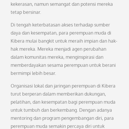
kekerasan, namun semangat dan potensi mereka
tetap bersinar.
Di tengah keterbatasan akses terhadap sumber
daya dan kesempatan, para perempuan muda di
Kibera mulai bangkit untuk meraih impian dan hak-
hak mereka. Mereka menjadi agen perubahan
dalam komunitas mereka, menginspirasi dan
memberdayakan sesama perempuan untuk berani
bermimpi lebih besar.
Organisasi lokal dan jaringan perempuan di Kibera
turut berperan dalam memberikan dukungan,
pelatihan, dan kesempatan bagi perempuan muda
untuk tumbuh dan berkembang. Dengan adanya
mentoring dan program pengembangan diri, para
perempuan muda semakin percaya diri untuk