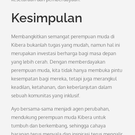
Kesimpulan
Membangkitkan semangat perempuan muda di
Kibera bukanlah tugas yang mudah, namun hal ini
merupakan investasi berharga bagi masa depan
yang lebih cerah. Dengan memberdayakan
perempuan muda, kita tidak hanya membuka pintu
kesempatan bagi mereka, tetapi juga merangkul
keadilan, ketahanan, dan keberlanjutan dalam
sebuah komunitas yang inklusif.
Ayo bersama-sama menjadi agen perubahan,
mendukung perempuan muda Kibera untuk
tumbuh dan berkembang, sehingga cahaya
harapan terus menyala dan inspirasi terus mengalir