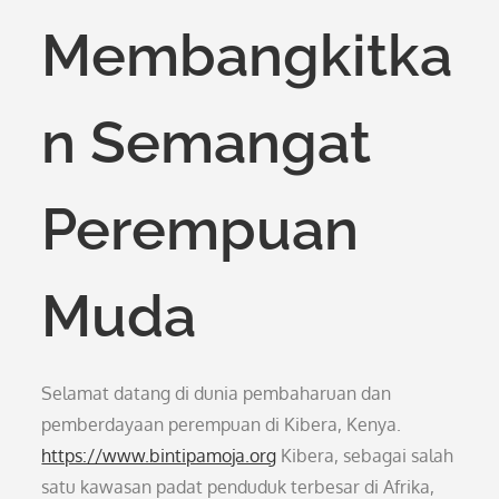
Membangkitka
n Semangat
Perempuan
Muda
Selamat datang di dunia pembaharuan dan
pemberdayaan perempuan di Kibera, Kenya.
https://www.bintipamoja.org
Kibera, sebagai salah
satu kawasan padat penduduk terbesar di Afrika,