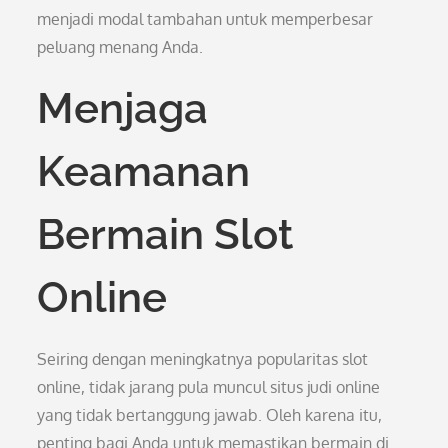
menjadi modal tambahan untuk memperbesar
peluang menang Anda.
Menjaga
Keamanan
Bermain Slot
Online
Seiring dengan meningkatnya popularitas slot
online, tidak jarang pula muncul situs judi online
yang tidak bertanggung jawab. Oleh karena itu,
penting bagi Anda untuk memastikan bermain di