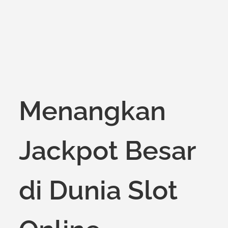
Menangkan
Jackpot Besar
di Dunia Slot