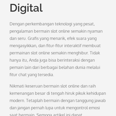
Digital
Dengan perkembangan teknologi yang pesat,
pengalaman bermain slot online semakin nyaman
dan seru. Grafis yang menarik, efek suara yang
mengasyikkan, dan fitur-fitur interaktif membuat
permainan slot online semakin menghibur. Tidak
hanya itu, Anda juga bisa berinteraksi dengan
pemain lain dari berbagai belahan dunia melalui
fitur chat yang tersedia.
Nikmati keseruan bermain slot online dan raih
kemenangan besar di tengah hiruk pikuk kehidupan
modern. Tetaplah bermain dengan tanggung jawab
dan jangan pernah lupa untuk mengontrol emosi
saat bermain. Semoga artikel ini dapat