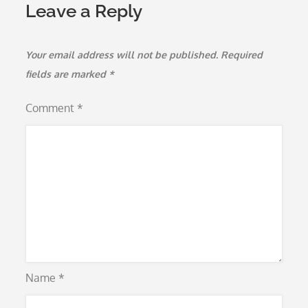
Leave a Reply
Your email address will not be published.
Required
fields are marked
*
Comment
*
Name
*