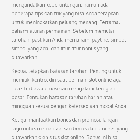
mengandalkan keberuntungan, namun ada
beberapa tips dan trik yang bisa Anda terapkan
untuk meningkatkan peluang menang. Pertama,
pahami aturan permainan. Sebelum memulai
taruhan, pastikan Anda memahami payline, simbol-
simbol yang ada, dan fitur-fitur bonus yang
ditawarkan.
Kedua, tetapkan batasan taruhan. Penting untuk
memiliki kontrol diri saat bermain slot online agar
tidak terbawa emosi dan mengalami kerugian
besar. Tentukan batasan taruhan harian atau
mingguan sesuai dengan ketersediaan modal Anda.
Ketiga, manfaatkan bonus dan promosi. Jangan
ragu untuk memanfaatkan bonus dan promosi yang
ditawarkan oleh situs slot online. Bonus ini bisa