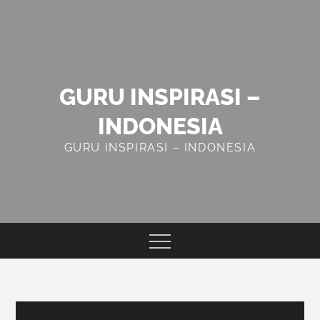
Skip
to
content
GURU INSPIRASI –
INDONESIA
GURU INSPIRASI – INDONESIA