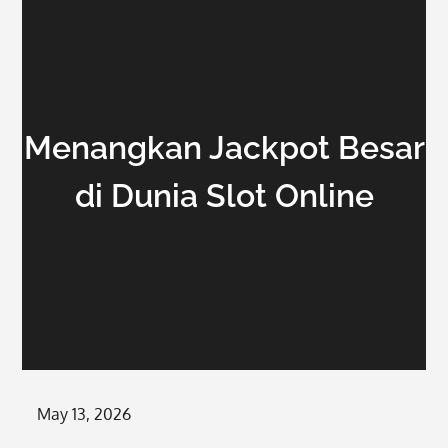
Menangkan Jackpot Besar
di Dunia Slot Online
Posted
May 13, 2026
on