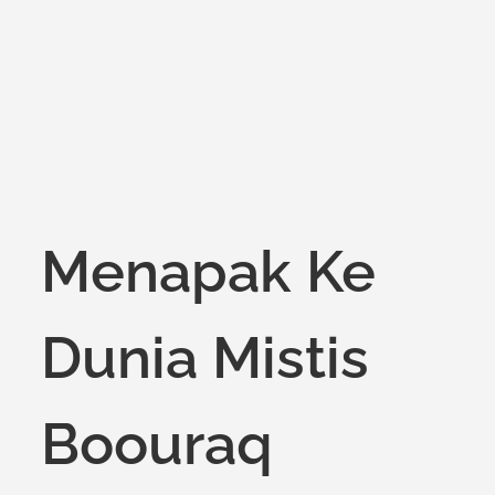
Menapak Ke
Dunia Mistis
Boouraq