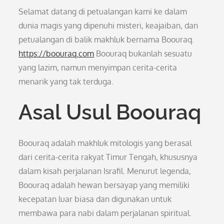
Selamat datang di petualangan kami ke dalam
dunia magis yang dipenuhi misteri, keajaiban, dan
petualangan di balik makhluk bernama Boouraq.
https://boouraq.com
Boouraq bukanlah sesuatu
yang lazim, namun menyimpan cerita-cerita
menarik yang tak terduga.
Asal Usul Boouraq
Boouraq adalah makhluk mitologis yang berasal
dari cerita-cerita rakyat Timur Tengah, khususnya
dalam kisah perjalanan Israfil. Menurut legenda,
Boouraq adalah hewan bersayap yang memiliki
kecepatan luar biasa dan digunakan untuk
membawa para nabi dalam perjalanan spiritual.