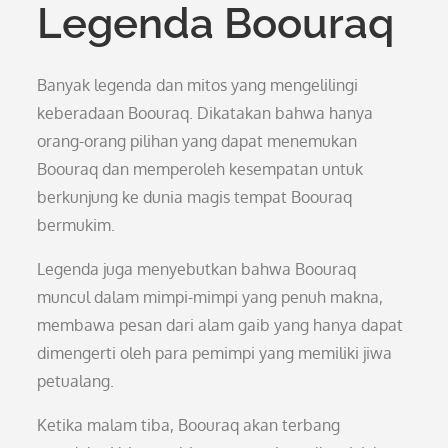
Legenda Boouraq
Banyak legenda dan mitos yang mengelilingi
keberadaan Boouraq. Dikatakan bahwa hanya
orang-orang pilihan yang dapat menemukan
Boouraq dan memperoleh kesempatan untuk
berkunjung ke dunia magis tempat Boouraq
bermukim.
Legenda juga menyebutkan bahwa Boouraq
muncul dalam mimpi-mimpi yang penuh makna,
membawa pesan dari alam gaib yang hanya dapat
dimengerti oleh para pemimpi yang memiliki jiwa
petualang.
Ketika malam tiba, Boouraq akan terbang