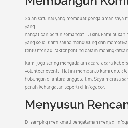
Membangun Komun
Salah satu hal yang membuat pengalaman saya me
yang
hangat dan penuh semangat. Di sini, kami bukan h
yang solid. Kami saling mendukung dan memotivas
tentu menjadi faktor penting dalam meningkatkan p
Kami juga sering mengadakan acara-acara kebersa
volunteer events. Hal ini membantu kami untuk l
hubungan di antara anggota tim. Saya merasa san
penuh kehangatan seperti di Infogacor.
Menyusun Renca
Di samping menikmati pengalaman menjadi Infogac