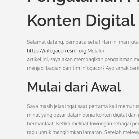
Konten Digital
Selamat datang, pembaca setia! Hari ini mari kit
https://infogacorresmi.org
Melalui
artikel ini, saya akan membagikan pengalaman men
menjadi bagian dari tim Infogacor? Ayo simak ceri
Mulai dari Awal
Saya masih jelas ingat saat pertama kali memutus
minat yang besar dalam dunia konten digital dan 
bermanfaat. Ketika melihat lowongan sebagai penu
ragu untuk mengirimkan lamaran. Setelah melewati