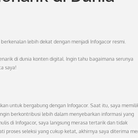
a berkenalan lebih dekat dengan menjadi Infogacor resmi.
arik di dunia konten digital. Ingin tahu bagaimana serunya
ta saya!
kan untuk bergabung dengan Infogacor. Saat itu, saya memili
ingin berkontribusi lebih dalam menyebarkan informasi yang
lis di Infogacor, saya langsung merasa tertarik dan tidak
 proses seleksi yang cukup ketat, akhirnya saya diterima me