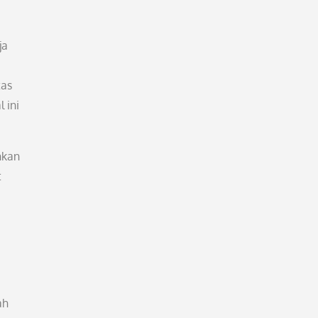
ja
tas
 ini
hkan
t
ah