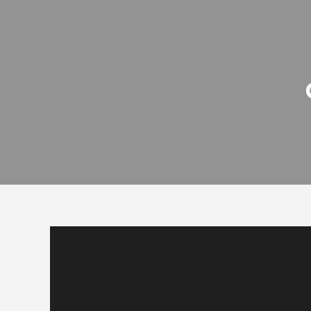
Skip
to
content