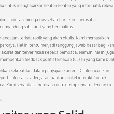
a untuk menghadirkan konten-konten yang informatif, releva
logi, hiburan, hingga tips sehari-hari, kami berusaha
mengandung substansi yang berkualitas.
t mendalam terkait topik yang akan ditulis. Kami memastikan
dipercaya. Hal ini tentu menjadi tanggung jawab besar bagi ka
akurat dan terverifikasi kepada pembaca. Namun, hal ini juga
memberikan feedback positif terhadap tulisan yang kami buat
kan kekreatifan dalam penyajian konten. Di Infogacor, kami
i infografis, video, atau bahkan artikel interaktif untuk
 Kami senantiasa berusaha untuk tetap update dengan tre
.