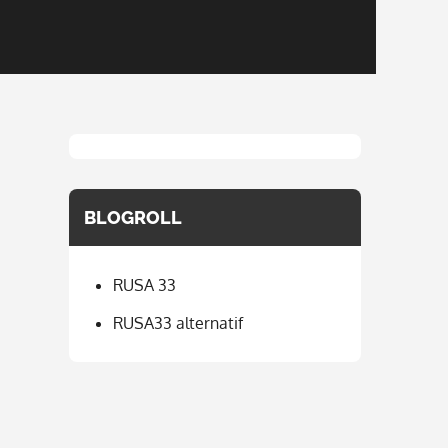
BLOGROLL
RUSA 33
RUSA33 alternatif