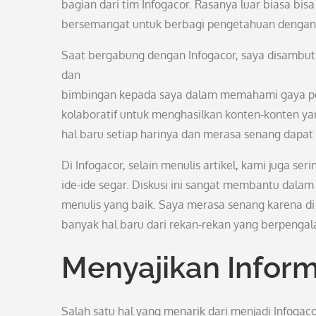
bagian dari tim Infogacor. Rasanya luar biasa b
bersemangat untuk berbagi pengetahuan denga
Saat bergabung dengan Infogacor, saya disambut
dan
bimbingan kepada saya dalam memahami gaya penu
kolaboratif untuk menghasilkan konten-konten ya
hal baru setiap harinya dan merasa senang dapat t
Di Infogacor, selain menulis artikel, kami juga s
ide-ide segar. Diskusi ini sangat membantu da
menulis yang baik. Saya merasa senang karena di s
banyak hal baru dari rekan-rekan yang berpengala
Menyajikan Inform
Salah satu hal yang menarik dari menjadi Infoga