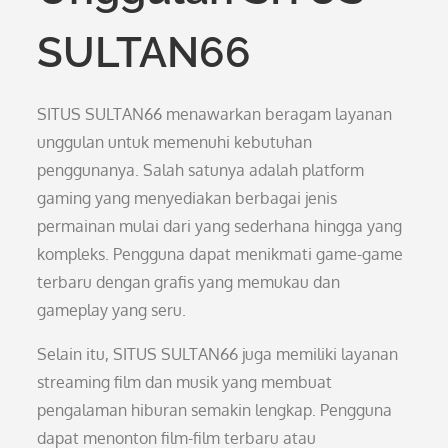
SULTAN66
SITUS SULTAN66 menawarkan beragam layanan
unggulan untuk memenuhi kebutuhan
penggunanya. Salah satunya adalah platform
gaming yang menyediakan berbagai jenis
permainan mulai dari yang sederhana hingga yang
kompleks. Pengguna dapat menikmati game-game
terbaru dengan grafis yang memukau dan
gameplay yang seru.
Selain itu, SITUS SULTAN66 juga memiliki layanan
streaming film dan musik yang membuat
pengalaman hiburan semakin lengkap. Pengguna
dapat menonton film-film terbaru atau