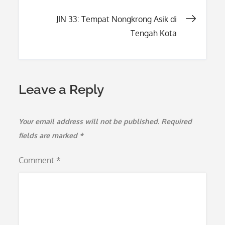
navigation
JIN 33: Tempat Nongkrong Asik di
Tengah Kota
Leave a Reply
Your email address will not be published.
Required
fields are marked
*
Comment
*