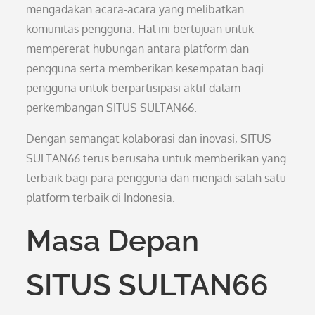
mengadakan acara-acara yang melibatkan
komunitas pengguna. Hal ini bertujuan untuk
mempererat hubungan antara platform dan
pengguna serta memberikan kesempatan bagi
pengguna untuk berpartisipasi aktif dalam
perkembangan SITUS SULTAN66.
Dengan semangat kolaborasi dan inovasi, SITUS
SULTAN66 terus berusaha untuk memberikan yang
terbaik bagi para pengguna dan menjadi salah satu
platform terbaik di Indonesia.
Masa Depan
SITUS SULTAN66