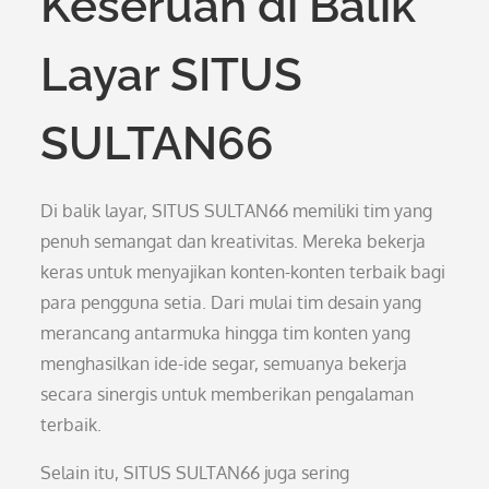
Keseruan di Balik
Layar SITUS
SULTAN66
Di balik layar, SITUS SULTAN66 memiliki tim yang
penuh semangat dan kreativitas. Mereka bekerja
keras untuk menyajikan konten-konten terbaik bagi
para pengguna setia. Dari mulai tim desain yang
merancang antarmuka hingga tim konten yang
menghasilkan ide-ide segar, semuanya bekerja
secara sinergis untuk memberikan pengalaman
terbaik.
Selain itu, SITUS SULTAN66 juga sering