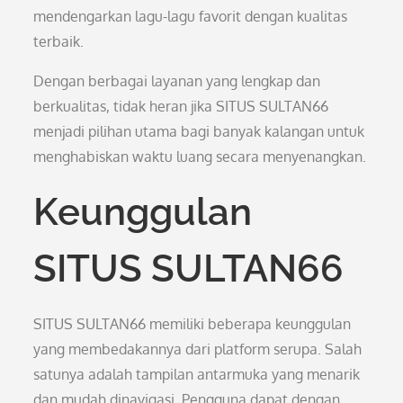
mendengarkan lagu-lagu favorit dengan kualitas
terbaik.
Dengan berbagai layanan yang lengkap dan
berkualitas, tidak heran jika SITUS SULTAN66
menjadi pilihan utama bagi banyak kalangan untuk
menghabiskan waktu luang secara menyenangkan.
Keunggulan
SITUS SULTAN66
SITUS SULTAN66 memiliki beberapa keunggulan
yang membedakannya dari platform serupa. Salah
satunya adalah tampilan antarmuka yang menarik
dan mudah dinavigasi. Pengguna dapat dengan