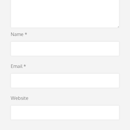
Name
*
Email
*
Website