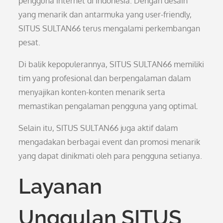
pengguna internet di Indonesia. Dengan desain
yang menarik dan antarmuka yang user-friendly,
SITUS SULTAN66 terus mengalami perkembangan
pesat.
Di balik kepopulerannya, SITUS SULTAN66 memiliki
tim yang profesional dan berpengalaman dalam
menyajikan konten-konten menarik serta
memastikan pengalaman pengguna yang optimal.
Selain itu, SITUS SULTAN66 juga aktif dalam
mengadakan berbagai event dan promosi menarik
yang dapat dinikmati oleh para pengguna setianya.
Layanan
Unggulan SITUS