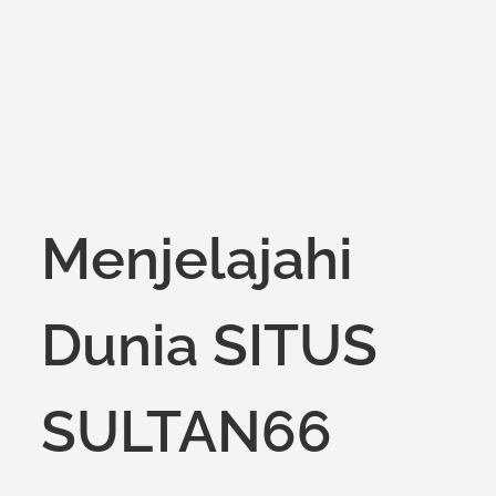
Menjelajahi
Dunia SITUS
SULTAN66