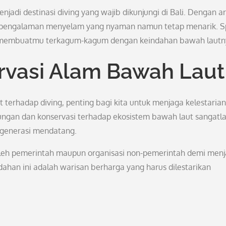
adi destinasi diving yang wajib dikunjungi di Bali. Dengan a
pengalaman menyelam yang nyaman namun tetap menarik. S
kan membuatmu terkagum-kagum dengan keindahan bawah lautn
rvasi Alam Bawah Laut
erhadap diving, penting bagi kita untuk menjaga kelestarian
kungan dan konservasi terhadap ekosistem bawah laut sangatl
gi generasi mendatang.
oleh pemerintah maupun organisasi non-pemerintah demi men
dahan ini adalah warisan berharga yang harus dilestarikan