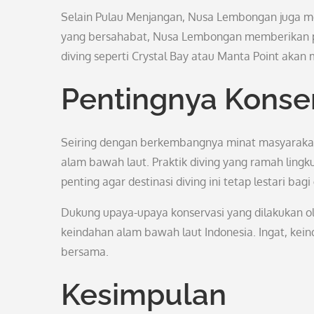
Selain Pulau Menjangan, Nusa Lembongan juga menj
yang bersahabat, Nusa Lembongan memberikan 
diving seperti Crystal Bay atau Manta Point a
Pentingnya Konse
Seiring dengan berkembangnya minat masyarakat t
alam bawah laut. Praktik diving yang ramah ling
penting agar destinasi diving ini tetap lestari ba
Dukung upaya-upaya konservasi yang dilakukan 
keindahan alam bawah laut Indonesia. Ingat, kein
bersama.
Kesimpulan