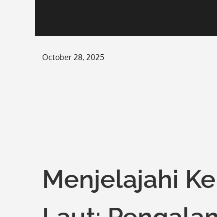
Posted
October 28, 2025
on
Menjelajahi K
Laut: Pengala