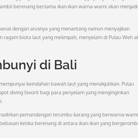
ambil berenang bersama ikan-ikan warna-warni akan menjadi
erkenal dengan arusnya yang menantang namun menyajikan
n ragam biota laut yang melimpah, menyelam di Pulau Weh a
unyi di Bali
uga mempunyai keindahan bawah laut yang menakjubkan. Pulau
spot diving favorit bagi para penyelam yang menginginkan
i.
ghadirkan pemandangan terumbu karang yang berwarna-warni
ebebasan ketika berenang di antara ikan-ikan yang bergerombo