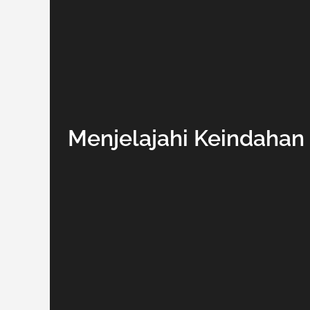
Menjelajahi Keindahan