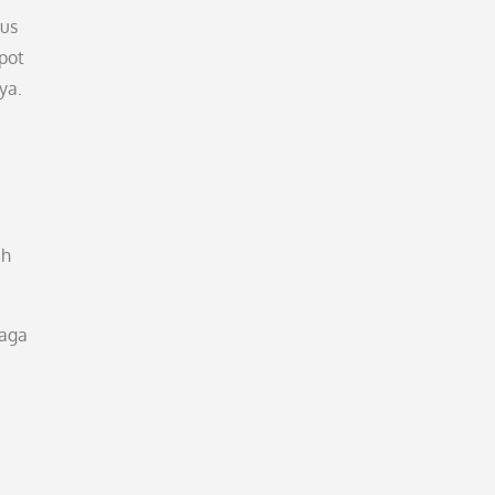
rus
pot
ya.
ah
jaga