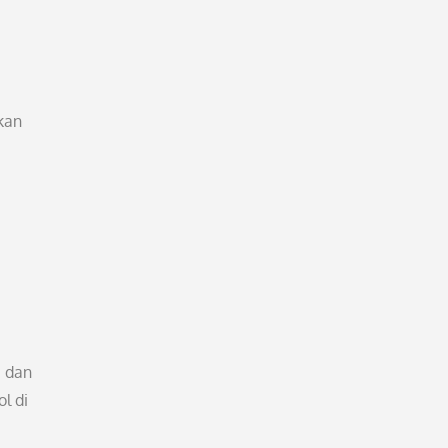
kan
 dan
l di