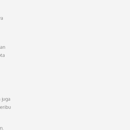
ya
han
ota
 juga
eribu
n.