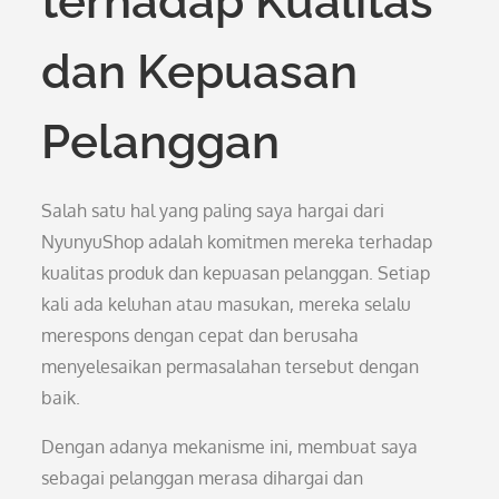
terhadap Kualitas
dan Kepuasan
Pelanggan
Salah satu hal yang paling saya hargai dari
NyunyuShop adalah komitmen mereka terhadap
kualitas produk dan kepuasan pelanggan. Setiap
kali ada keluhan atau masukan, mereka selalu
merespons dengan cepat dan berusaha
menyelesaikan permasalahan tersebut dengan
baik.
Dengan adanya mekanisme ini, membuat saya
sebagai pelanggan merasa dihargai dan