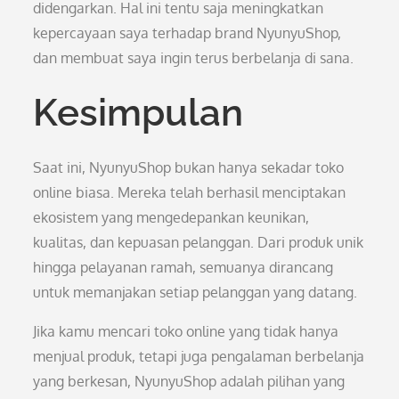
didengarkan. Hal ini tentu saja meningkatkan
kepercayaan saya terhadap brand NyunyuShop,
dan membuat saya ingin terus berbelanja di sana.
Kesimpulan
Saat ini, NyunyuShop bukan hanya sekadar toko
online biasa. Mereka telah berhasil menciptakan
ekosistem yang mengedepankan keunikan,
kualitas, dan kepuasan pelanggan. Dari produk unik
hingga pelayanan ramah, semuanya dirancang
untuk memanjakan setiap pelanggan yang datang.
Jika kamu mencari toko online yang tidak hanya
menjual produk, tetapi juga pengalaman berbelanja
yang berkesan, NyunyuShop adalah pilihan yang