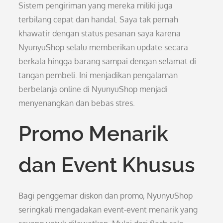
Sistem pengiriman yang mereka miliki juga
terbilang cepat dan handal. Saya tak pernah
khawatir dengan status pesanan saya karena
NyunyuShop selalu memberikan update secara
berkala hingga barang sampai dengan selamat di
tangan pembeli. Ini menjadikan pengalaman
berbelanja online di NyunyuShop menjadi
menyenangkan dan bebas stres.
Promo Menarik
dan Event Khusus
Bagi penggemar diskon dan promo, NyunyuShop
seringkali mengadakan event-event menarik yang