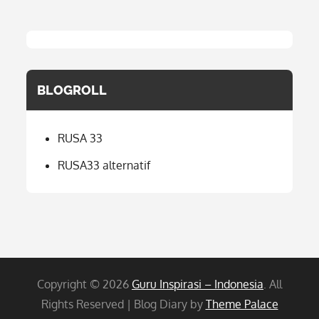
BLOGROLL
RUSA 33
RUSA33 alternatif
Copyright © 2026
Guru Inspirasi – Indonesia
. All
Rights Reserved | Blog Diary by
Theme Palace