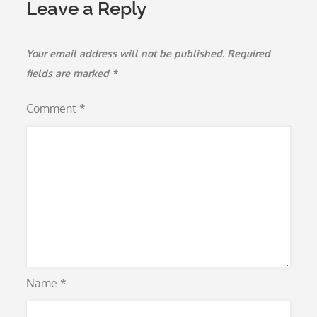
Leave a Reply
Your email address will not be published.
Required
fields are marked
*
Comment
*
Name
*