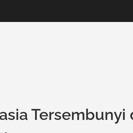
asia Tersembunyi 