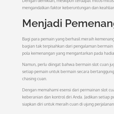
Dengan demikian, meskipun terdapat mitos-mitos 
mengandalkan faktor keberuntungan dan keahlia
Menjadi Pemenang
Bagi para pemain yang berhasil meraih kemenanga
bagian tak terpisahkan dari pengalaman bermai
pola kemenangan yang mengantarkan pada hadiah
Namun, perlu diingat bahwa bermain slot cuan jug
setiap pemain untuk bermain secara bertanggung 
chasing cuan.
Dengan memahami esensi dari permainan slot cua
keberanian dan kontrol diri Anda. Jadikan setiap
siapkan diri untuk meraih cuan di ujung perjalana