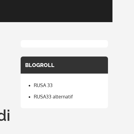
BLOGROLL
RUSA 33
RUSA33 alternatif
di