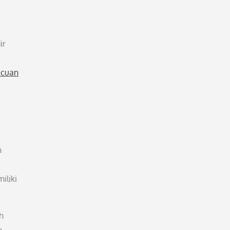
ir
 cuan
n
iliki
h