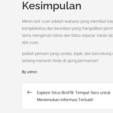
Kesimpulan
Mesin slot cuan adalah wahana yang memikat bagi
kompleksitas dan keunikan yang menjadikan perma
serta mengenali mitos dan fakta seputar mesin s
slot cuan.
Jadilah pemain yang cerdas, bijak, dan beruntung 
sedang menanti Anda di ujung permainan!
By
admin
Explore Situs Bro178: Tempat Seru untuk
Post
Menemukan Informasi Terbaik!
navigation