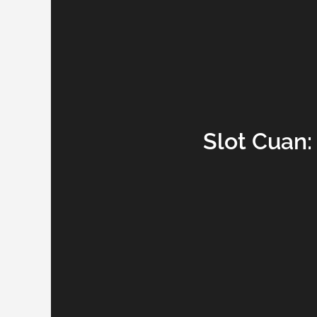
Slot Cuan: