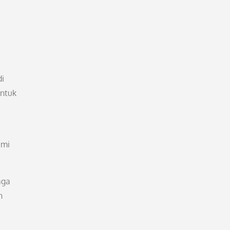
di
entuk
emi
aga
n