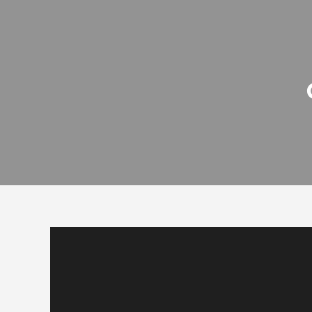
Skip
to
content