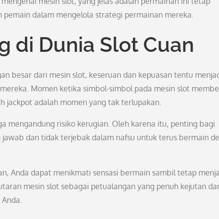
mengenai mesin slot, yang jelas adalah permainan ini tetap
n pemain dalam mengelola strategi permainan mereka.
 di Dunia Slot Cuan
n besar dari mesin slot, keseruan dan kepuasan tentu menja
n mereka. Momen ketika simbol-simbol pada mesin slot memb
 jackpot adalah momen yang tak terlupakan.
a mengandung risiko kerugian. Oleh karena itu, penting bagi
jawab dan tidak terjebak dalam nafsu untuk terus bermain d
n, Anda dapat menikmati sensasi bermain sambil tetap menj
 putaran mesin slot sebagai petualangan yang penuh kejutan da
n Anda.