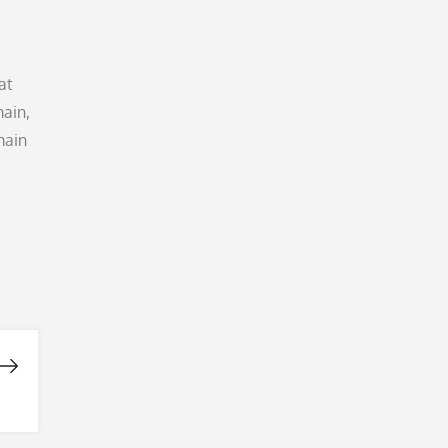
at
ain,
main