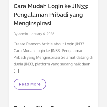
Keseruan
Cara Mudah Login ke JIN33:
Di
Ujung
Pengalaman Pribadi yang
Jari
Menginspirasi
Posted
By
admin
January 6, 2026
on
Create Random Article about Login JIN33
Cara Mudah Login ke JIN33: Pengalaman
Pribadi yang Menginspirasi Selamat datang di
dunia JIN33, platform yang sedang naik daun
[…]
Cara
Read More
Mudah
Login
Ke
JIN33:
Pengalaman