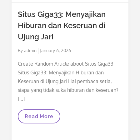
Unik
Di
Situs Giga33: Menyajikan
Tengah
Kota
Hiburan dan Keseruan di
Ujung Jari
Posted
By
admin
January 6, 2026
on
Create Random Article about Situs Giga33
Situs Giga33: Menyajikan Hiburan dan
Keseruan di Ujung Jari Hai pembaca setia,
siapa yang tidak suka hiburan dan keseruan?
[…]
Situs
Read More
Giga33:
Menyajikan
Hiburan
Dan