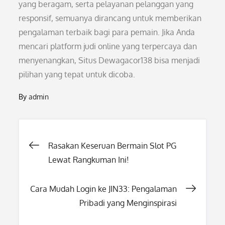
yang beragam, serta pelayanan pelanggan yang
responsif, semuanya dirancang untuk memberikan
pengalaman terbaik bagi para pemain. Jika Anda
mencari platform judi online yang terpercaya dan
menyenangkan, Situs Dewagacor138 bisa menjadi
pilihan yang tepat untuk dicoba.
By
admin
Post
Rasakan Keseruan Bermain Slot PG
Lewat Rangkuman Ini!
navigation
Cara Mudah Login ke JIN33: Pengalaman
Pribadi yang Menginspirasi