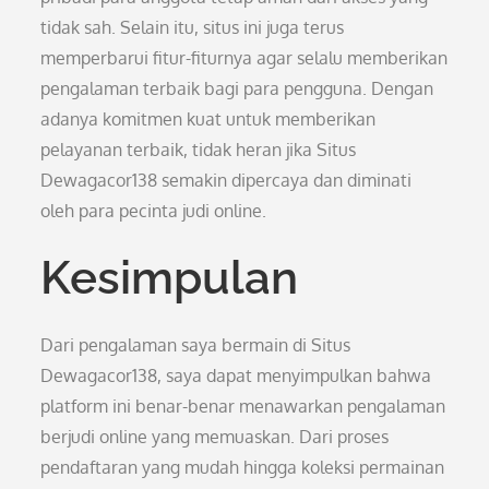
tidak sah. Selain itu, situs ini juga terus
memperbarui fitur-fiturnya agar selalu memberikan
pengalaman terbaik bagi para pengguna. Dengan
adanya komitmen kuat untuk memberikan
pelayanan terbaik, tidak heran jika Situs
Dewagacor138 semakin dipercaya dan diminati
oleh para pecinta judi online.
Kesimpulan
Dari pengalaman saya bermain di Situs
Dewagacor138, saya dapat menyimpulkan bahwa
platform ini benar-benar menawarkan pengalaman
berjudi online yang memuaskan. Dari proses
pendaftaran yang mudah hingga koleksi permainan