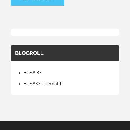
BLOGROLL
RUSA 33
RUSA33 alternatif