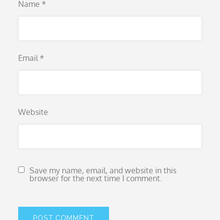
Name
*
Email
*
Website
Save my name, email, and website in this
browser for the next time I comment.