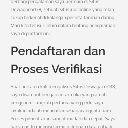
berbagi pengalaman saya bermain di Situs
Dewagacor138, sebuah situs judi online yang telah
cukup terkenal di kalangan pecinta taruhan daring.
Mari kita telusuri lebih dalam tentang pengalaman
saya di platform ini.
Pendaftaran dan
Proses Verifikasi
Saat pertama kali mengakses Situs Dewagacor138,
saya disambut dengan antarmuka yang ramah
pengguna. Langkah pertama yang perlu saya
lakukan adalah mendaftar sebagai anggota baru.
Proses pendaftaran sangat mudah dan cepat. Saya
hanya perlu mengisi formulir dengan data pribadi